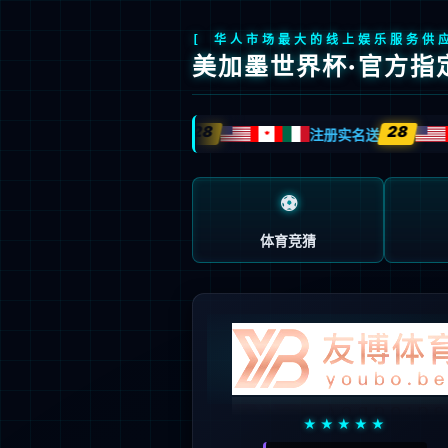
联系我们
联系我们